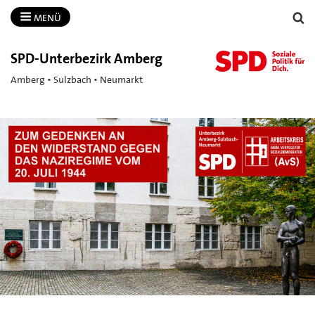
MENÜ
SPD-​Unterbezirk Amberg
Amberg • Sulzbach • Neumarkt