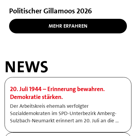
Politischer Gillamoos 2026
MEHR ERFAHREN
NEWS
20. Juli 1944 – Erinnerung bewahren.
Demokratie stärken.
Der Arbeitskreis ehemals verfolgter
Sozialdemokraten im SPD-Unterbezirk Amberg-
Sulzbach-Neumarkt erinnert am 20. Juli an die …