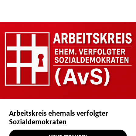
Arbeitskreis ehemals verfolgter
Sozialdemokraten