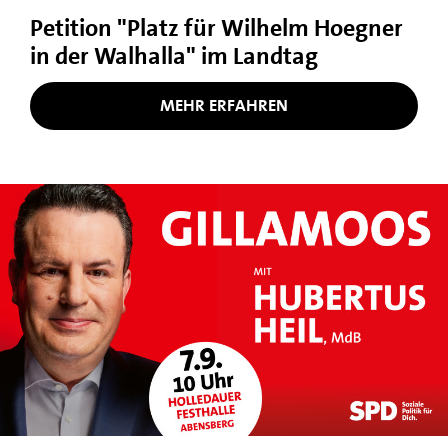
Petition "Platz für Wilhelm Hoegner
in der Walhalla" im Landtag
MEHR ERFAHREN