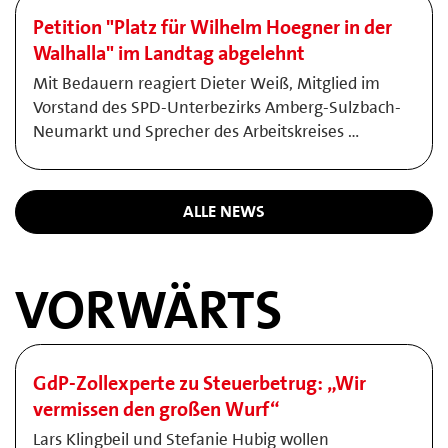
Petition "Platz für Wilhelm Hoegner in der
Walhalla" im Landtag abgelehnt
Mit Bedauern reagiert Dieter Weiß, Mitglied im
Vorstand des SPD-Unterbezirks Amberg-Sulzbach-
Neumarkt und Sprecher des Arbeitskreises …
ALLE NEWS
VORWÄRTS
GdP-Zollexperte zu Steuerbetrug: „Wir
vermissen den großen Wurf“
Lars Klingbeil und Stefanie Hubig wollen