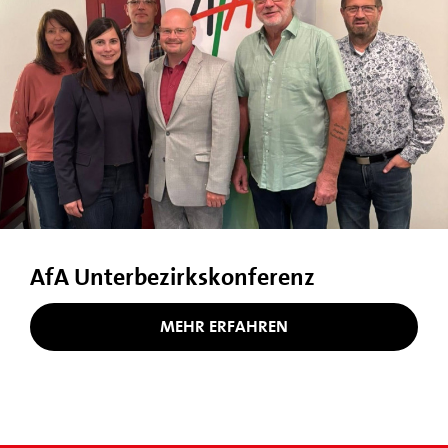
AfA Unterbezirkskonferenz
MEHR ERFAHREN