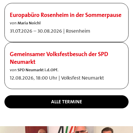
Europabüro Rosenheim in der Sommerpause
von
Maria Noichl
31.07.2026 – 30.08.2026 | Rosenheim
Gemeinsamer Volksfestbesuch der SPD
Neumarkt
von
SPD Neumarkt i.d.OPf.
12.08.2026, 18:00 Uhr | Volksfest Neumarkt
ALLE TERMINE