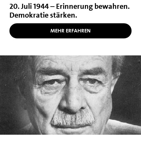
20. Juli 1944 – Erinnerung bewahren.
Demokratie stärken.
MEHR ERFAHREN