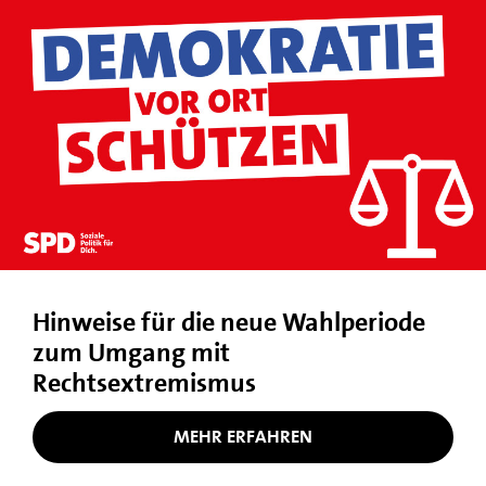
Hinweise für die neue Wahlperiode
zum Umgang mit
Rechtsextremismus
MEHR ERFAHREN