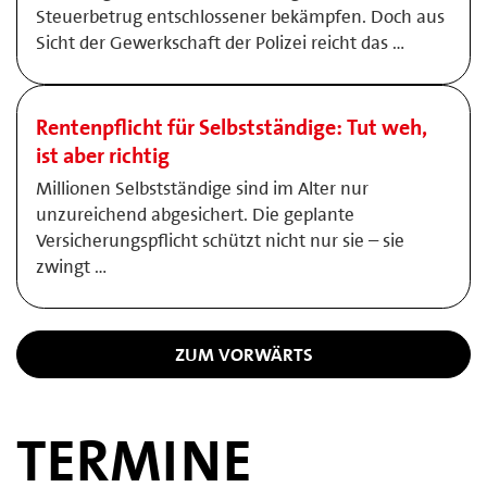
Steuerbetrug entschlossener bekämpfen. Doch aus
Sicht der Gewerkschaft der Polizei reicht das …
Rentenpflicht für Selbstständige: Tut weh,
ist aber richtig
Millionen Selbstständige sind im Alter nur
unzureichend abgesichert. Die geplante
Versicherungspflicht schützt nicht nur sie – sie
zwingt …
ZUM VORWÄRTS
TERMINE