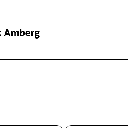
rk Amberg