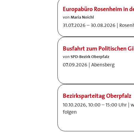
Europabüro Rosenheim in 
von
Maria Noichl
31.07.2026 – 30.08.2026 | Rose
Busfahrt zum Politischen G
von
SPD-Bezirk Oberpfalz
07.09.2026 | Abensberg
Bezirksparteitag Oberpfalz
10.10.2026, 10:00 – 15:00 Uhr | 
folgen