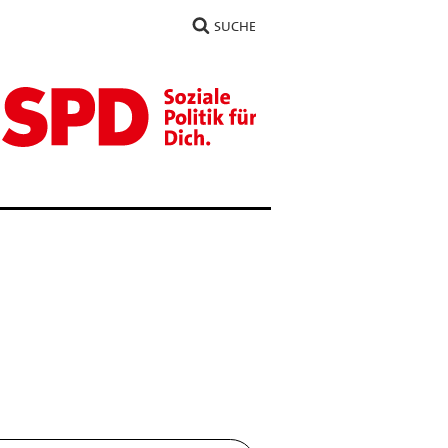
SUCHE