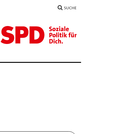
SUCHE