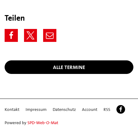
Teilen
ALLE TERMINE
Kontakt
Impressum
Datenschutz
Account
RSS
Powered by
SPD-Web-O-Mat