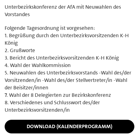
Unterbezirkskonferenz der AfA mit Neuwahlen des
Vorstandes
Folgende Tagesordnung ist vorgesehen:
1. Begrüßung durch den Unterbezirksvorsitzenden K-H
König
2. Grußworte
3. Bericht des Unterbezirksvorsitzenden K-H König
4. Wahl der Wahlkommission
5. Neuwahlen des Unterbezirksvorstands -Wahl des/der
Vorsitzenden/in -Wahl des/der Stellvertreter/in -Wahl
der Beisitzer/innen
7. Wahl der 8 Delegierten zur Bezirkskonferenz
8. Verschiedenes und Schlusswort des/der
Unterbezirksvorsitzenden/in
DOWNLOAD (KALENDERPROGRAMM)