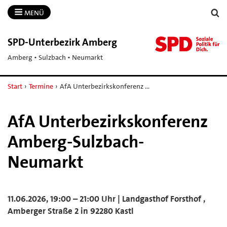
MENÜ
SPD-​Unterbezirk Amberg
Amberg • Sulzbach • Neumarkt
Start
›
Termine
›
AfA Unterbezirkskonferenz …
AfA Unterbezirkskonferenz
Amberg-Sulzbach-
Neumarkt
11.06.2026, 19:00 – 21:00 Uhr | Landgasthof Forsthof ,
Amberger Straße 2 in 92280 Kastl