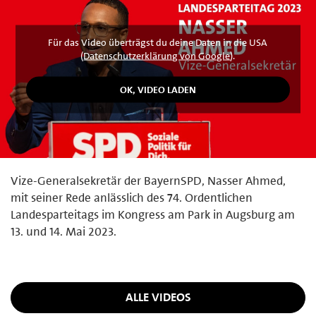
Für das Video überträgst du deine Daten in die USA
(
Datenschutzerklärung von Google
).
Vize-Generalsekretär der BayernSPD, Nasser Ahmed,
mit seiner Rede anlässlich des 74. Ordentlichen
Landesparteitags im Kongress am Park in Augsburg am
13. und 14. Mai 2023.
ALLE VIDEOS