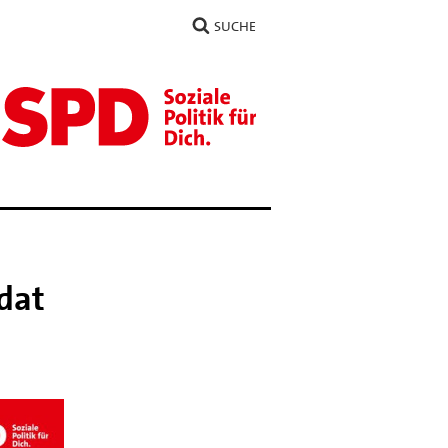
SUCHE
dat