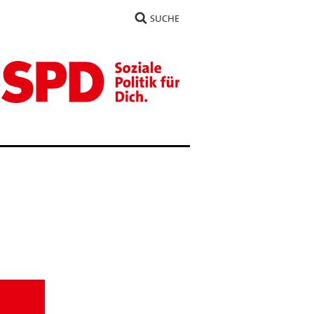
SUCHE