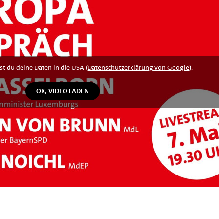
st du deine Daten in die USA (
Datenschutzerklärung von Google
).